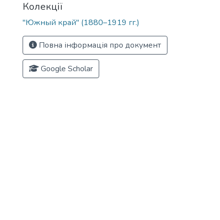
Колекції
"Южный край" (1880–1919 гг.)
Повна інформація про документ
Google Scholar