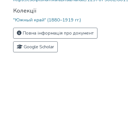
Колекції
"Южный край" (1880–1919 гг.)
Повна інформація про документ
Google Scholar