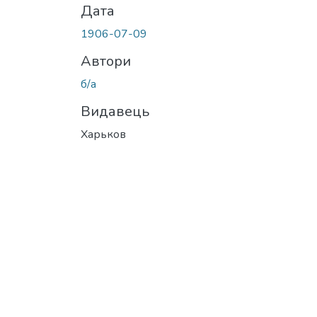
Дата
1906-07-09
Автори
б/а
Видавець
Харьков