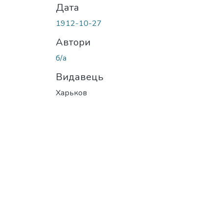
Дата
1912-10-27
Автори
б/а
Видавець
Харьков