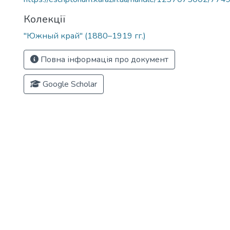
Колекції
"Южный край" (1880–1919 гг.)
Повна інформація про документ
Google Scholar