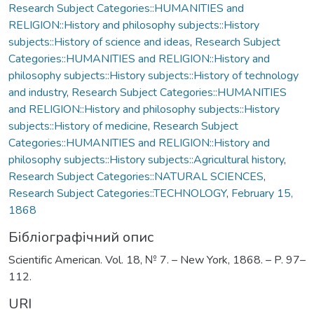
Research Subject Categories::HUMANITIES and
RELIGION::History and philosophy subjects::History
subjects::History of science and ideas
,
Research Subject
Categories::HUMANITIES and RELIGION::History and
philosophy subjects::History subjects::History of technology
and industry
,
Research Subject Categories::HUMANITIES
and RELIGION::History and philosophy subjects::History
subjects::History of medicine
,
Research Subject
Categories::HUMANITIES and RELIGION::History and
philosophy subjects::History subjects::Agricultural history
,
Research Subject Categories::NATURAL SCIENCES
,
Research Subject Categories::TECHNOLOGY
,
February 15,
1868
Бібліографічний опис
Scientific American. Vol. 18, № 7. – New York, 1868. – P. 97–
112.
URI