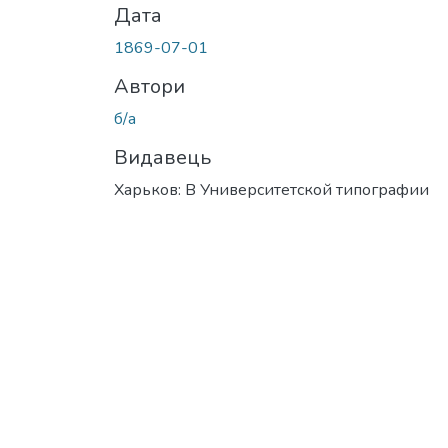
Дата
1869-07-01
Автори
б/а
Видавець
Харьков: В Университетской типографии