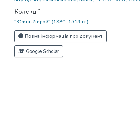
Колекції
"Южный край" (1880–1919 гг.)
Повна інформація про документ
Google Scholar