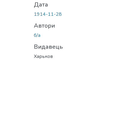
Дата
1914-11-28
Автори
б/а
Видавець
Харьков