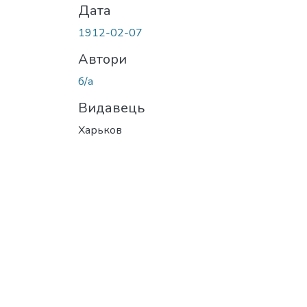
Дата
1912-02-07
Автори
б/а
Видавець
Харьков