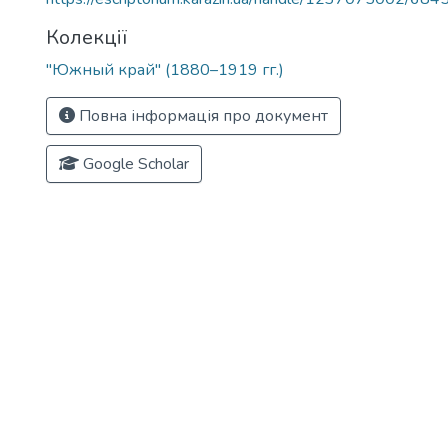
Колекції
"Южный край" (1880–1919 гг.)
Повна інформація про документ
Google Scholar