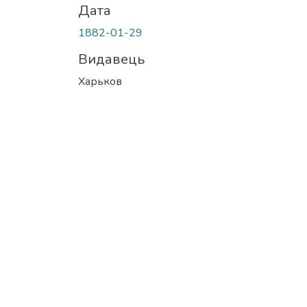
Дата
1882-01-29
Видавець
Харьков