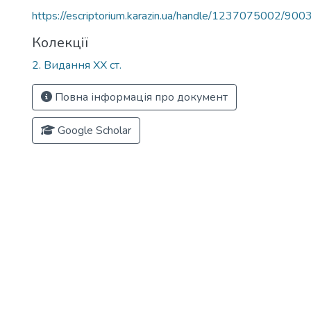
https://escriptorium.karazin.ua/handle/1237075002/900
Колекції
2. Видання ХХ ст.
Повна інформація про документ
Google Scholar