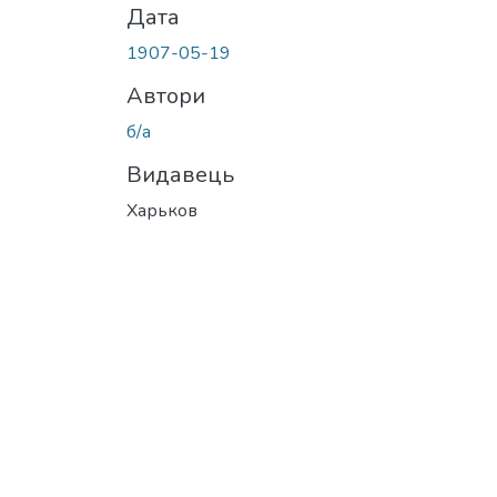
Дата
1907-05-19
Автори
б/а
Видавець
Харьков