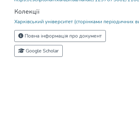
Колекції
Харківський університет (сторінками періодичних в
Повна інформація про документ
Google Scholar