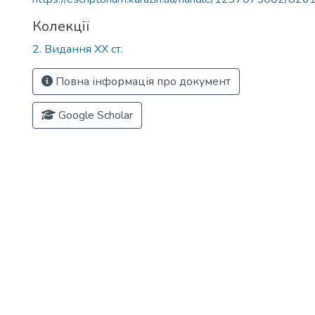
Колекції
2. Видання ХХ ст.
Повна інформація про документ
Google Scholar