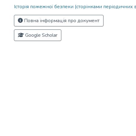
Історія пожежної безпеки (сторінками періодичних 
Повна інформація про документ
Google Scholar