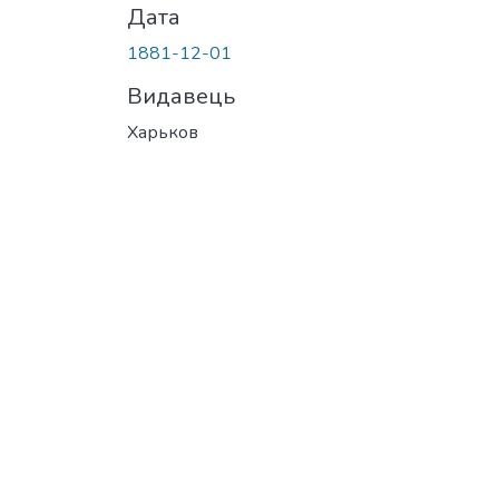
Дата
1881-12-01
Видавець
Харьков