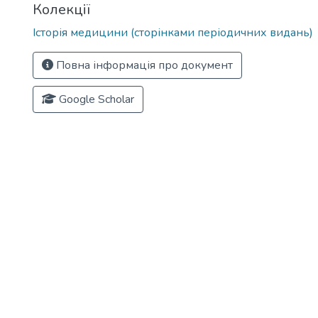
Колекції
Історія медицини (сторінками періодичних видань)
Повна інформація про документ
Google Scholar