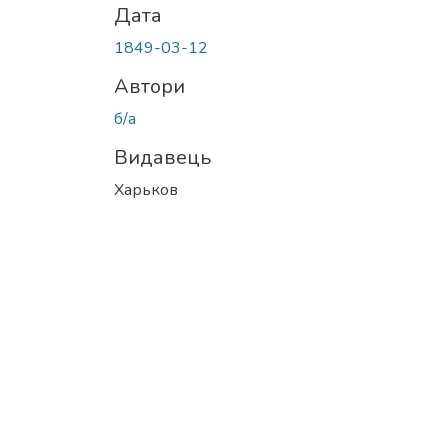
Дата
1849-03-12
Автори
б/а
Видавець
Харьков