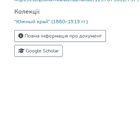
Колекції
"Южный край" (1880–1919 гг.)
Повна інформація про документ
Google Scholar