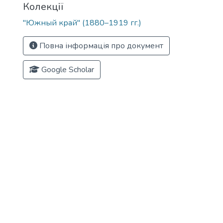
Колекції
"Южный край" (1880–1919 гг.)
Повна інформація про документ
Google Scholar