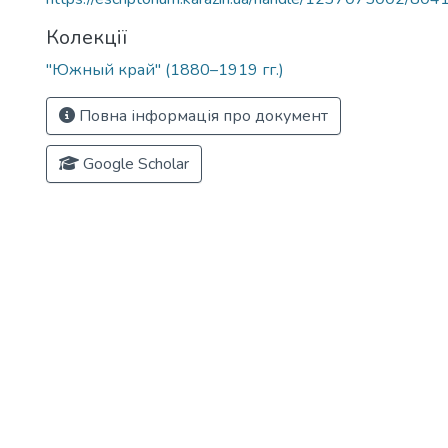
Колекції
"Южный край" (1880–1919 гг.)
Повна інформація про документ
Google Scholar