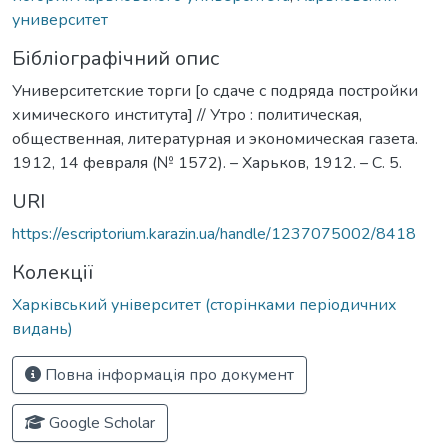
университет
Бібліографічний опис
Университетские торги [о сдаче с подряда постройки
химического института] // Утро : политическая,
общественная, литературная и экономическая газета.
1912, 14 февраля (№ 1572). – Харьков, 1912. – С. 5.
URI
https://escriptorium.karazin.ua/handle/1237075002/8418
Колекції
Харківський університет (сторінками періодичних
видань)
Повна інформація про документ
Google Scholar