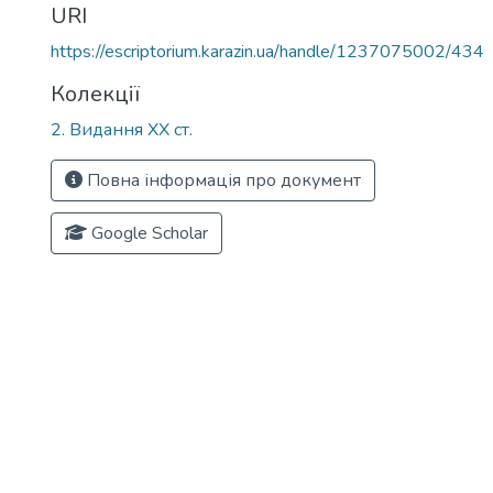
URI
https://escriptorium.karazin.ua/handle/1237075002/434
Колекції
2. Видання ХХ ст.
Повна інформація про документ
Google Scholar