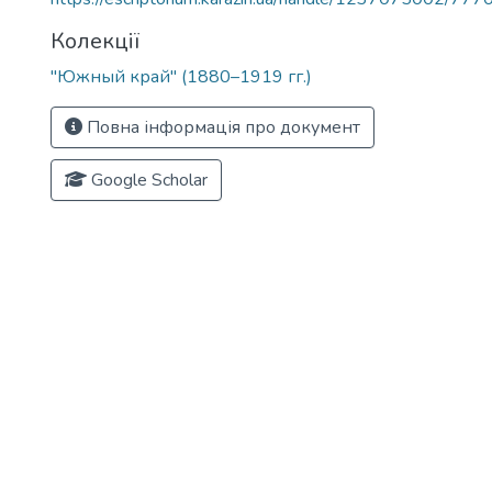
Колекції
"Южный край" (1880–1919 гг.)
Повна інформація про документ
Google Scholar