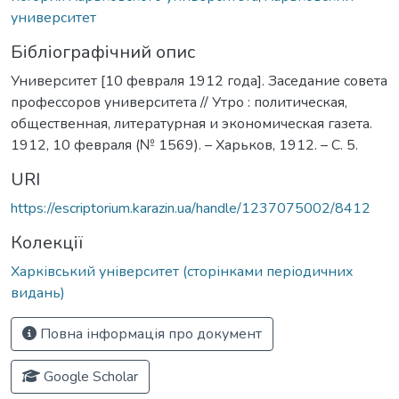
университет
Бібліографічний опис
Университет [10 февраля 1912 года]. Заседание совета
профессоров университета // Утро : политическая,
общественная, литературная и экономическая газета.
1912, 10 февраля (№ 1569). – Харьков, 1912. – С. 5.
URI
https://escriptorium.karazin.ua/handle/1237075002/8412
Колекції
Харківський університет (сторінками періодичних
видань)
Повна інформація про документ
Google Scholar