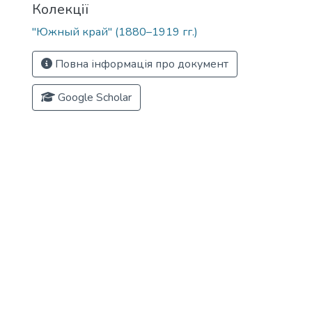
Колекції
"Южный край" (1880–1919 гг.)
Повна інформація про документ
Google Scholar