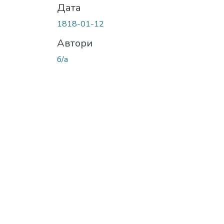
Дата
1818-01-12
Автори
б/а