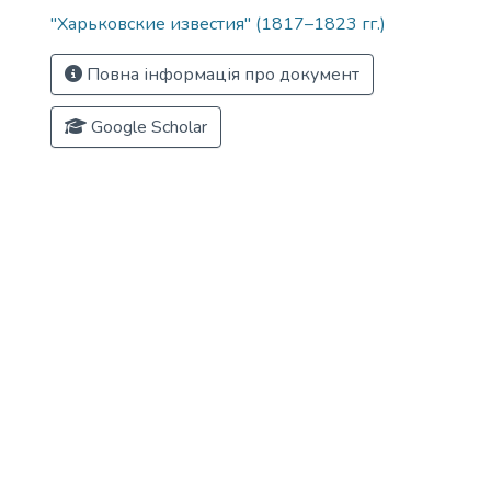
"Харьковские известия" (1817–1823 гг.)
Повна інформація про документ
Google Scholar