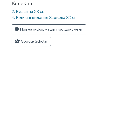
Колекції
2. Видання ХХ ст.
4. Рідкісні видання Харкова ХХ ст.
Повна інформація про документ
Google Scholar