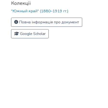
Колекції
"Южный край" (1880–1919 гг.)
Повна інформація про документ
Google Scholar