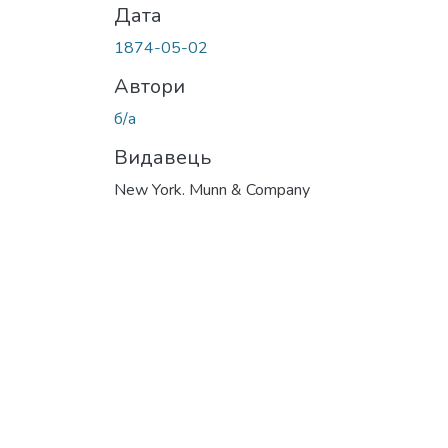
Дата
1874-05-02
Автори
б/а
Видавець
New York. Munn & Company