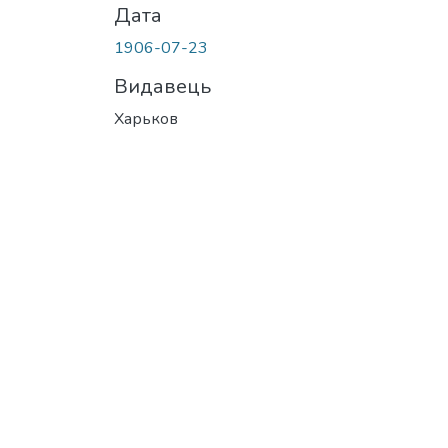
Дата
1906-07-23
Видавець
Харьков