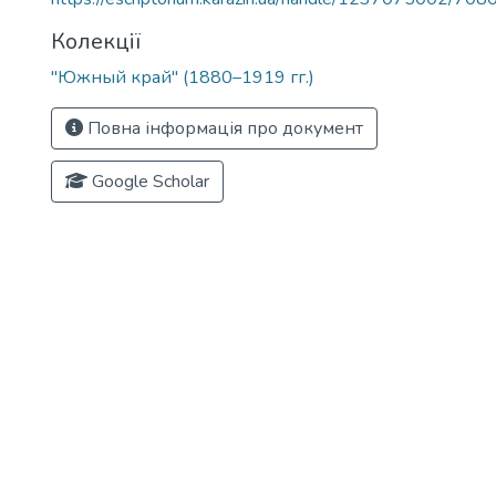
Колекції
"Южный край" (1880–1919 гг.)
Повна інформація про документ
Google Scholar