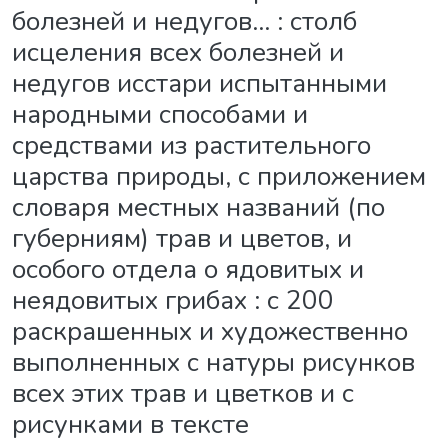
болезней и недугов... : столб
исцеления всех болезней и
недугов исстари испытанными
народными способами и
средствами из растительного
царства природы, с приложением
словаря местных названий (по
губерниям) трав и цветов, и
особого отдела о ядовитых и
неядовитых грибах : с 200
раскрашенных и художественно
выполненных с натуры рисунков
всех этих трав и цветков и с
рисунками в тексте