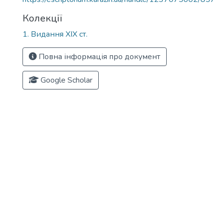
Колекції
1. Видання ХІХ ст.
Повна інформація про документ
Google Scholar