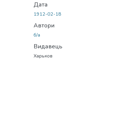
Дата
1912-02-18
Автори
б/а
Видавець
Харьков