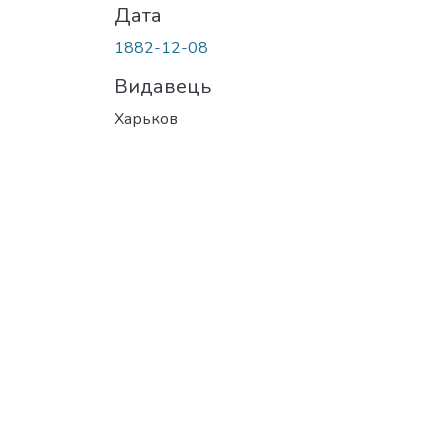
Дата
1882-12-08
Видавець
Харьков