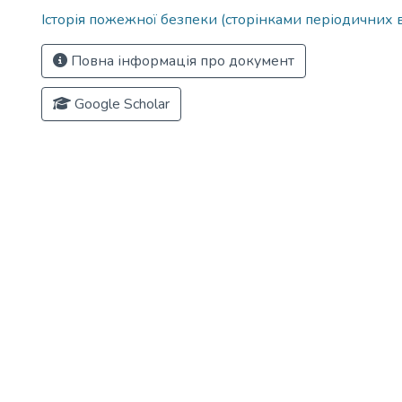
Історія пожежної безпеки (сторінками періодичних 
Повна інформація про документ
Google Scholar