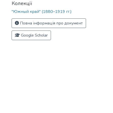
Колекції
"Южный край" (1880–1919 гг.)
Повна інформація про документ
Google Scholar