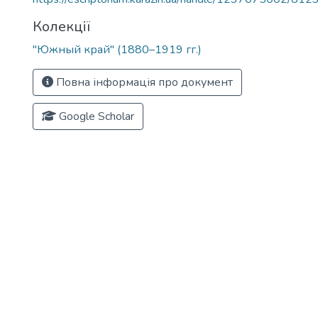
Колекції
"Южный край" (1880–1919 гг.)
Повна інформація про документ
Google Scholar