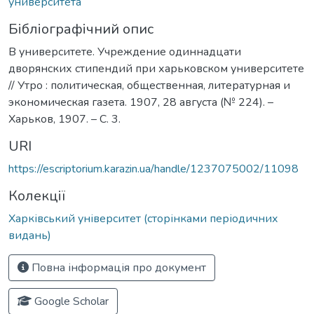
университета
Бібліографічний опис
В университете. Учреждение одиннадцати
дворянских стипендий при харьковском университете
// Утро : политическая, общественная, литературная и
экономическая газета. 1907, 28 августа (№ 224). –
Харьков, 1907. – С. 3.
URI
https://escriptorium.karazin.ua/handle/1237075002/11098
Колекції
Харківський університет (сторінками періодичних
видань)
Повна інформація про документ
Google Scholar