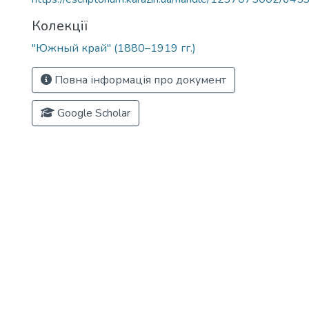
Колекції
"Южный край" (1880–1919 гг.)
Повна інформація про документ
Google Scholar