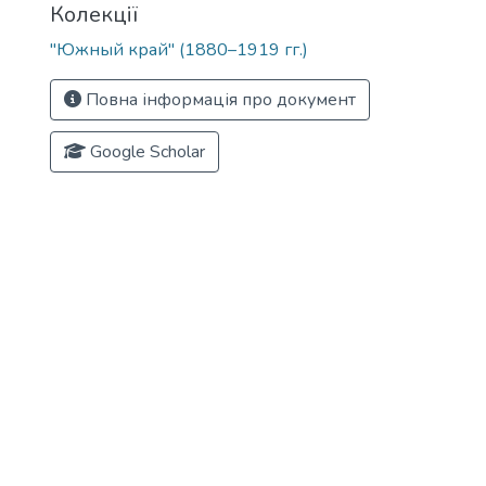
Колекції
"Южный край" (1880–1919 гг.)
Повна інформація про документ
Google Scholar