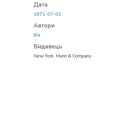
Дата
1871-07-01
Автори
б/а
Видавець
New York. Munn & Company