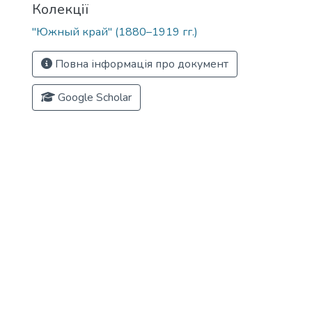
Колекції
"Южный край" (1880–1919 гг.)
Повна інформація про документ
Google Scholar