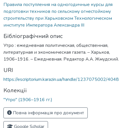
Правила поступления на одногодичные курсы для
подготовки техников по сельскому огнестойкому
строительству при Харьковском Технологическом
институте Императора Александра III
Бібліографічний опис
Утро : ежедневная политическая, общественная,
литературная и экономическая газета. – Харьков,
1906–1916. – Ежедневная. Редактор А.А. Жмудский.
URI
https://escriptorium.karazin.ua/handle/1237075002/4048
Колекції
"Утро" (1906–1916 гг.)
Повна інформація про документ
Google Scholar