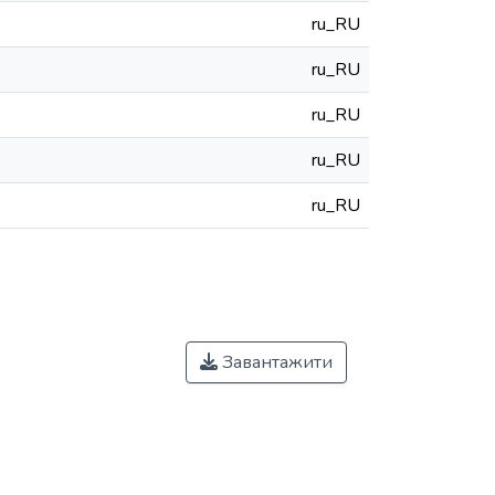
ru_RU
ru_RU
ru_RU
ru_RU
ru_RU
Завантажити