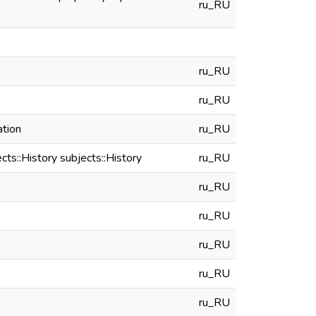
ru_RU
ru_RU
ru_RU
ation
ru_RU
s::History subjects::History
ru_RU
ru_RU
ru_RU
ru_RU
ru_RU
ru_RU