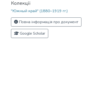
Колекції
"Южный край" (1880–1919 гг.)
Повна інформація про документ
Google Scholar