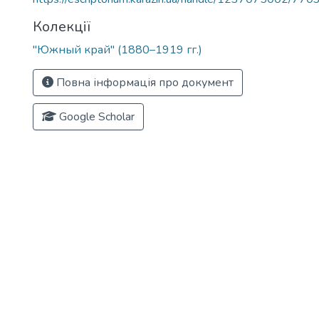
Колекції
"Южный край" (1880–1919 гг.)
Повна інформація про документ
Google Scholar