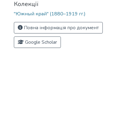
Колекції
"Южный край" (1880–1919 гг.)
Повна інформація про документ
Google Scholar