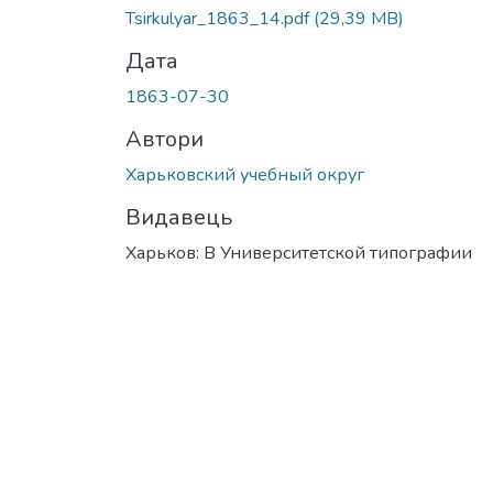
Tsirkulyar_1863_14.pdf
(29,39 MB)
Дата
1863-07-30
Автори
Харьковский учебный округ
Видавець
Харьков: В Университетской типографии