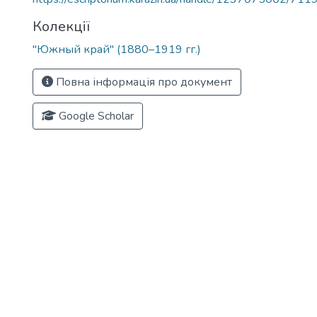
Колекції
"Южный край" (1880–1919 гг.)
Повна інформація про документ
Google Scholar