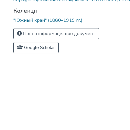
Колекції
"Южный край" (1880–1919 гг.)
Повна інформація про документ
Google Scholar